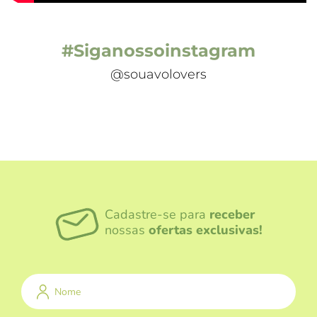
#Siganossoinstagram
@souavolovers
Cadastre-se para
receber
nossas
ofertas exclusivas!